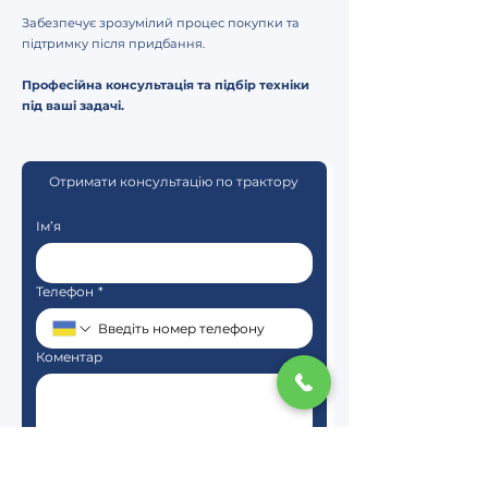
Забезпечує зрозумілий процес покупки та
підтримку після придбання.
Професійна консультація та підбір техніки
під ваші задачі.
Отримати консультацію по трактору
Ім’я
Телефон
*
Коментар