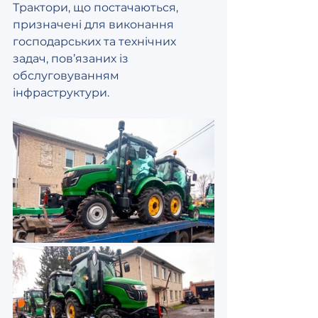
Трактори, що постачаються, 
призначені для виконання 
господарських та технічних 
задач, пов’язаних із 
обслуговуванням 
інфраструктури.