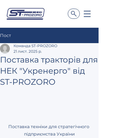
Пост
Команда ST-PROZORO
21 лист. 2025 р.
Поставка тракторів для
НЕК "Укренерго" від
ST-PROZORO
Поставка техніки для стратегічного 
підприємства України