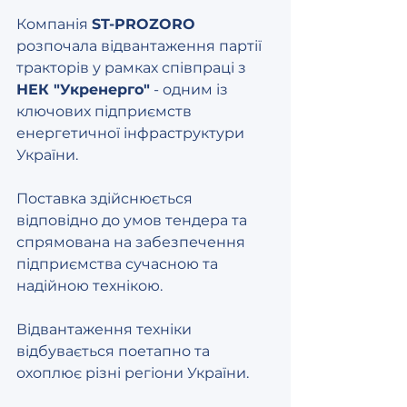
Компанія 
ST-PROZORO
розпочала відвантаження партії 
тракторів у рамках співпраці з 
НЕК "Укренерго"
 - одним із 
ключових підприємств 
енергетичної інфраструктури 
України.
Поставка здійснюється 
відповідно до умов тендера та 
спрямована на забезпечення 
підприємства сучасною та 
надійною технікою.
Відвантаження техніки 
відбувається поетапно та 
охоплює різні регіони України.