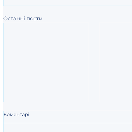
Останні пости
Коментарі