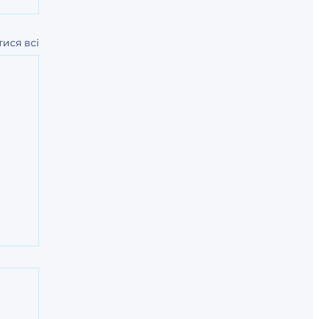
ися всі