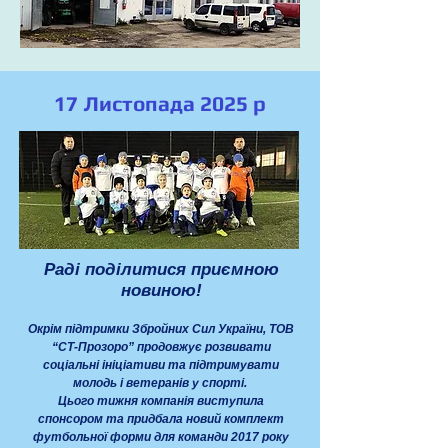
17 Листопада 2025 р
Раді поділитися приємною
новиною!
Окрім підтримки Збройних Сил України, ТОВ
“СТ-Прозоро” продовжує розвивати
соціальні ініціативи та підтримувати
молодь і ветеранів у спорті.
Цього тижня компанія виступила
спонсором та придбала новий комплект
футбольної форми для команди 2017 року