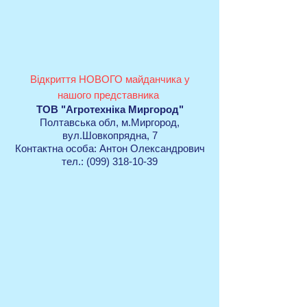
Відкриття НОВОГО майданчика у
нашого представника
ТОВ "Агротехніка Миргород"
Полтавська обл, м.Миргород,
вул.Шовкопрядна, 7
Контактна особа: Антон Олександрович
тел.: (099) 318-10-39