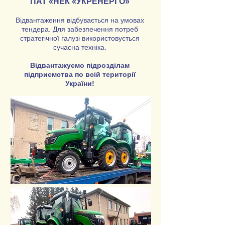
ПАТ «НЕК «УКРЕНЕРГО»
Відвантаження відбувається на умовах
тендера. Для забезпечення потреб
стратегічної галузі використовується
сучасна техніка.
Відвантажуємо підрозділам
підприємства по всій території
України!